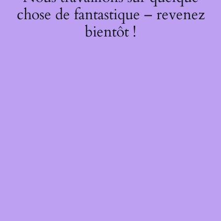
chose de fantastique – revenez
bientôt !