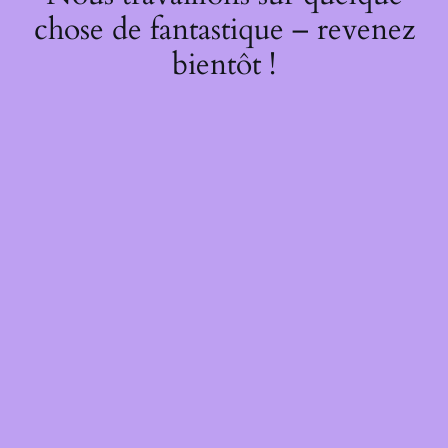
chose de fantastique – revenez
bientôt !