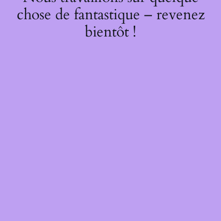
chose de fantastique – revenez
bientôt !