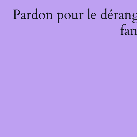
Pardon pour le dérang
fan