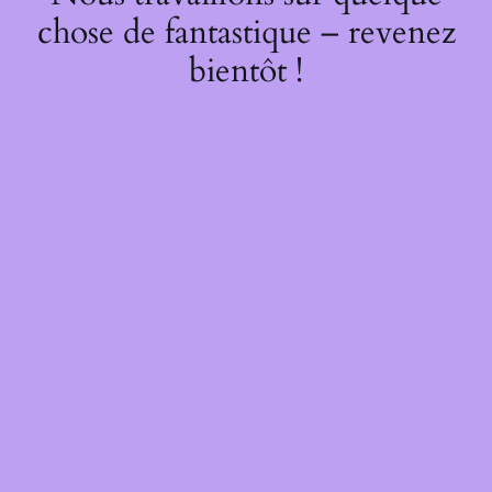
chose de fantastique – revenez
bientôt !