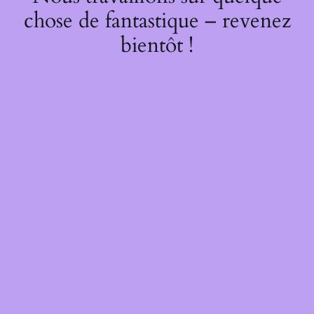
chose de fantastique – revenez
bientôt !